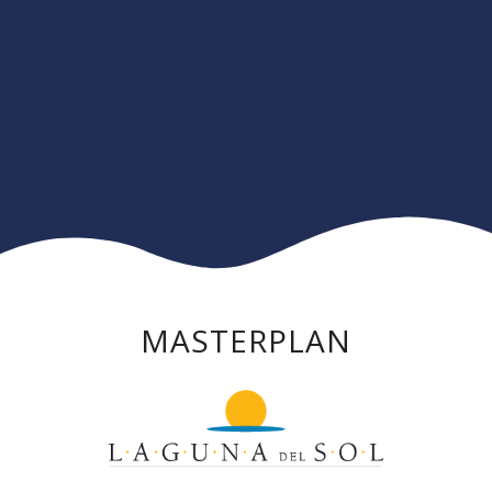
MASTERPLAN