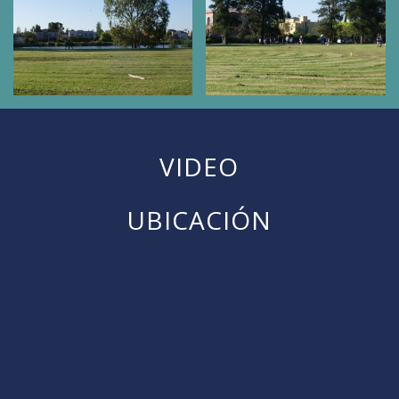
VIDEO
UBICACIÓN