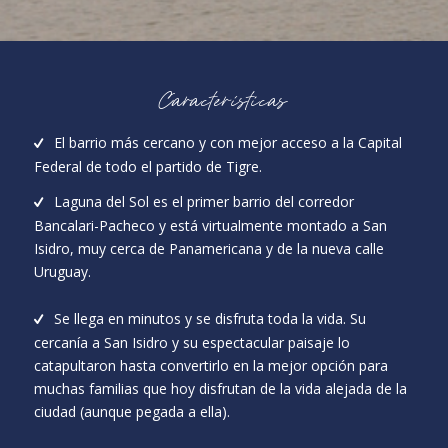
Características
El barrio más cercano y con mejor acceso a la Capital
Federal de todo el partido de Tigre.
Laguna del Sol es el primer barrio del corredor
Bancalari-Pacheco y está virtualmente montado a San
Isidro, muy cerca de Panamericana y de la nueva calle
Uruguay.
Se llega en minutos y se disfruta toda la vida. Su
cercanía a San Isidro y su espectacular paisaje lo
catapultaron hasta convertirlo en la mejor opción para
muchas familias que hoy disfrutan de la vida alejada de la
ciudad (aunque pegada a ella).