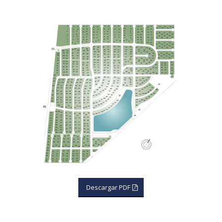
Descargar PDF