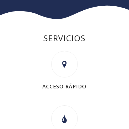
SERVICIOS
ACCESO RÁPIDO