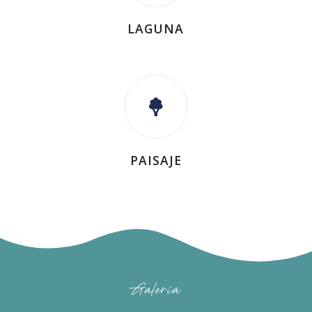
LAGUNA
PAISAJE
Galería