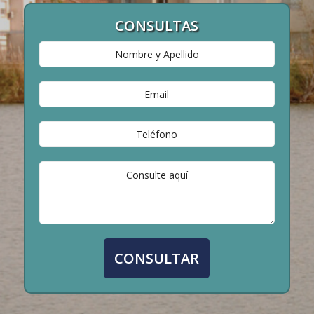
CONSULTAS