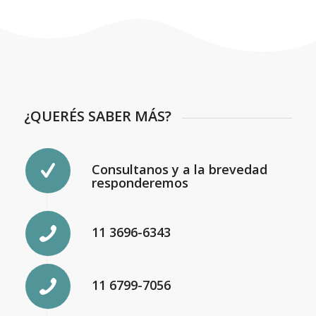
¿QUERÉS SABER MÁS?
Consultanos y a la brevedad
responderemos
11 3696-6343
11 6799-7056