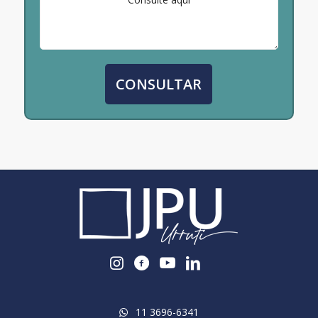
11 3696-6341