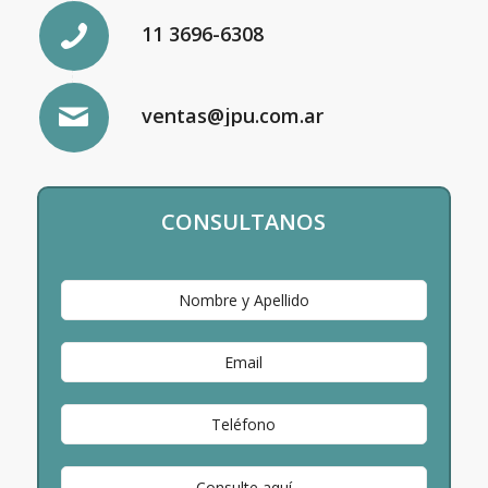
11 3696-6308
ventas@jpu.com.ar
CONSULTANOS